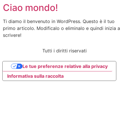
Ciao mondo!
Ti diamo il benvenuto in WordPress. Questo è il tuo
primo articolo. Modificalo o eliminalo e quindi inizia a
scrivere!
Tutti i diritti riservati
Le tue preferenze relative alla privacy
Informativa sulla raccolta